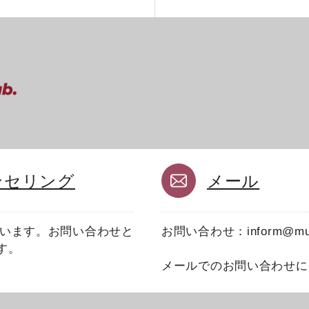
ンセリング
メール
ています。お問い合わせと
お問い合わせ：inform@musc
す。
メールでのお問い合わせに