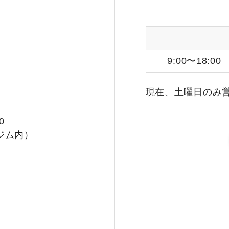
9:00〜18:00
現在、土曜日のみ
0
ジム内）