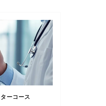
ニターコース