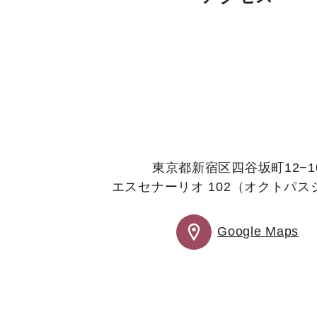
東京都新宿区四谷坂町12−1
エスセナーリオ 102（オクトパス
Google Maps