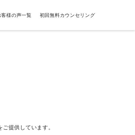
お客様の声一覧
初回無料カウンセリング
をご提供しています。