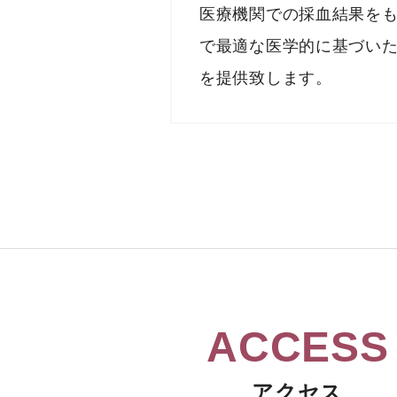
医療機関での採血結果を
で最適な医学的に基づい
を提供致します。
ACCESS
アクセス