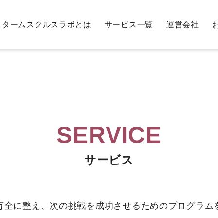
クタームスクルスラボとは
サービス一覧
運営会社
SERVICE
サービス
万全に整え、次の挑戦を成功させるためのプログラム