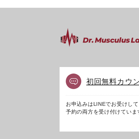
初回無料カウ
お申込みはLINEでお受けし
予約の両方を受け付けていま