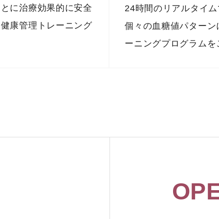
もとに治療効果的に安全
24時間のリアルタイ
た健康管理トレーニング
個々の血糖値パターン
ーニングプログラムを
OPE