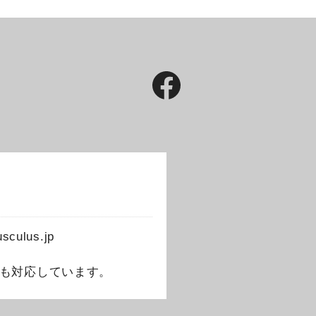
ulus.jp
も対応しています。