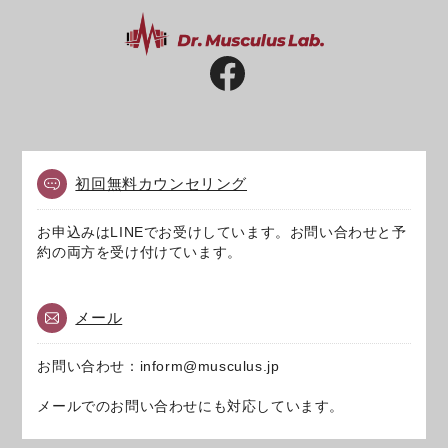
初回無料カウンセリング
お申込みはLINEでお受けしています。お問い合わせと予
約の両方を受け付けています。
メール
お問い合わせ：inform@musculus.jp
メールでのお問い合わせにも対応しています。