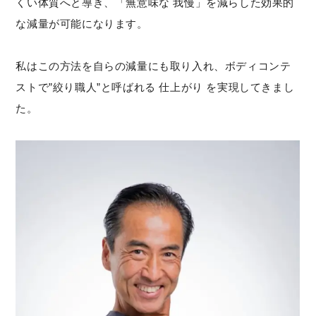
くい体質へと導き、「無意味な 我慢」を減らした効果的
な減量が可能になります。
私はこの方法を自らの減量にも取り入れ、ボディコンテ
ストで”絞り職人”と呼ばれる 仕上がり を実現してきまし
た。