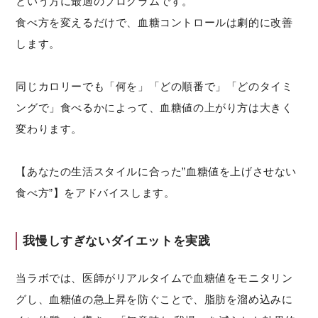
という方に最適のプログラムです。
食べ方を変えるだけで、血糖コントロールは劇的に改善
します。
同じカロリーでも「何を」「どの順番で」「どのタイミ
ングで」食べるかによって、血糖値の上がり方は大きく
変わります。
【あなたの生活スタイルに合った”血糖値を上げさせない
食べ方”】をアドバイスします。
我慢しすぎないダイエットを実践
当ラボでは、医師がリアルタイムで血糖値をモニタリン
グし、血糖値の急上昇を防ぐことで、脂肪を溜め込みに