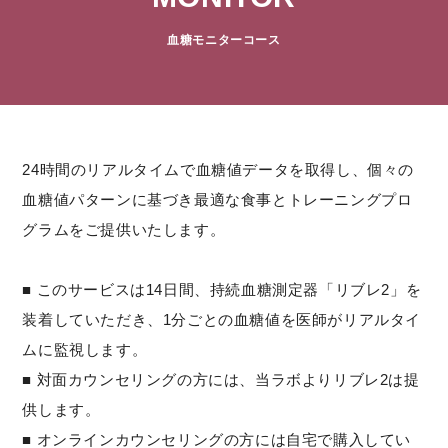
血糖モニターコース
24時間のリアルタイムで血糖値データを取得し、個々の
血糖値パターンに基づき最適な食事とトレーニングプロ
グラムをご提供いたします。
■ このサービスは14日間、持続血糖測定器「リブレ2」を
装着していただき、1分ごとの血糖値を医師がリアルタイ
ムに監視します。
■ 対面カウンセリングの方には、当ラボよりリブレ2は提
供します。
■ オンラインカウンセリングの方には自宅で購入してい