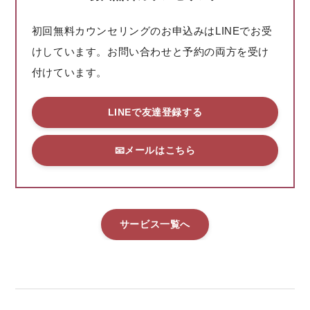
初回無料カウンセリングのお申込みはLINEでお受
けしています。お問い合わせと予約の両方を受け
付けています。
LINEで友達登録する
📧メールはこちら
サービス一覧へ