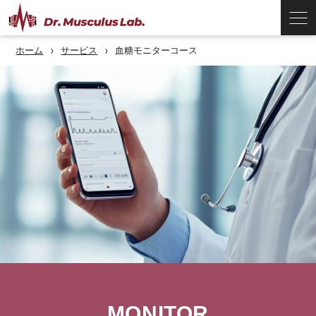
ホーム
サービス
血糖モニターコース
MONITOR