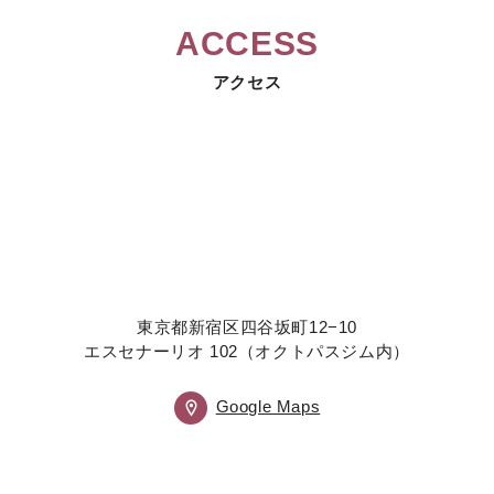
ACCESS
アクセス
東京都新宿区四谷坂町12−10
エスセナーリオ 102（オクトパスジム内）
Google Maps