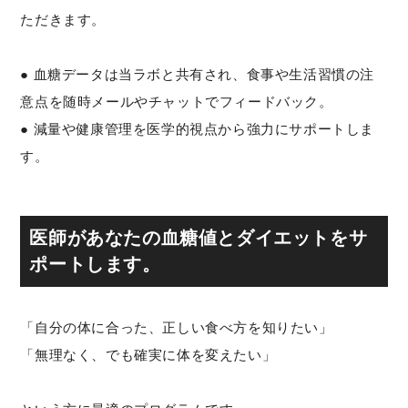
ただきます。
● 血糖データは当ラボと共有され、食事や生活習慣の注
意点を随時メールやチャットでフィードバック。
● 減量や健康管理を医学的視点から強力にサポートしま
す。
医師があなたの血糖値とダイエットをサ
ポートします。
「自分の体に合った、正しい食べ方を知りたい」
「無理なく、でも確実に体を変えたい」