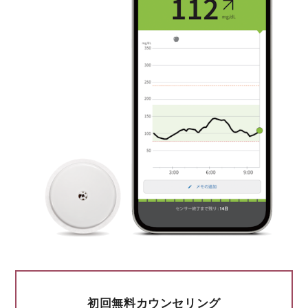
初回無料カウンセリング