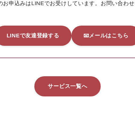
のお申込みはLINEでお受けしています。お問い合わ
LINEで友達登録する
📧メールはこちら
サービス一覧へ