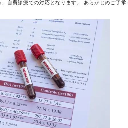
め、自費診療での対応となります。 あらかじめご了承