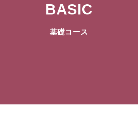
BASIC
基礎コース