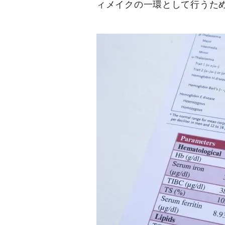
ィメイクの一環として行うた