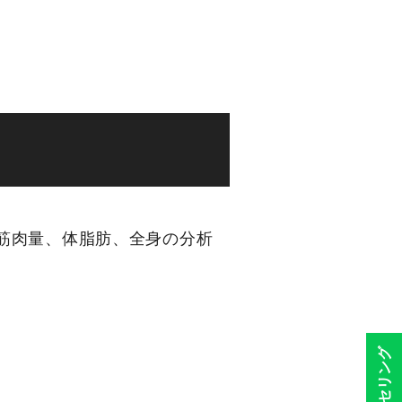
ます。筋肉量、体脂肪、全身の分析