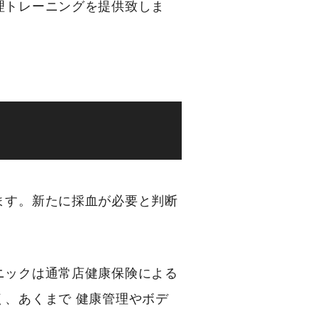
理トレーニングを提供致しま
ます。新たに採血が必要と判断
ニックは通常店健康保険による
、あくまで 健康管理やボデ