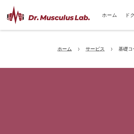
ホーム
ド
ホーム
サービス
基礎コ