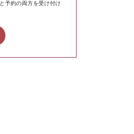
せと予約の両方を受け付け