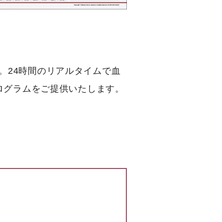
す。24時間のリアルタイムで血
ログラムをご提供いたします。