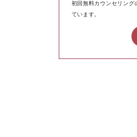
初回無料カウンセリング
ています。