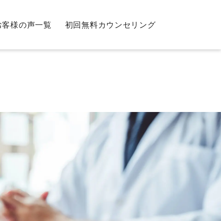
お客様の声一覧
初回無料カウンセリング