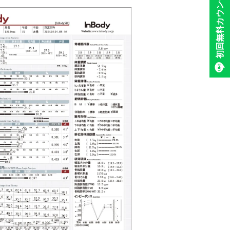
初回無料カウンセリング